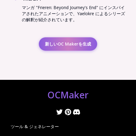
マンガ "Frieren: Beyond Journey's End" にインスパイ
アされたアニメーションで、Yaelokre によるシリーズ
の解釈が紹介されています。
新しいOC Makerを生成
OCMaker
ツール & ジェネレーター