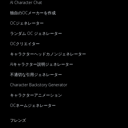
AI Character Chat
独自のOCメーカーを作成
OCジェネレーター
ランダム OC ジェネレーター
OCクリエイター
キャラクターヘッドカノンジェネレーター
AIキャラクター説明ジェネレーター
不適切な引用ジェネレーター
Character Backstory Generator
キャラクターアニメーション
OCネームジェネレーター
フレンズ