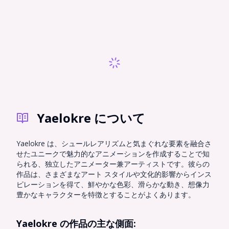
Yaelokre について
Yaelokre は、シュールレアリズムと気まぐれな要素を融合さ
せたユニークで魅力的なアニメーションを作成することで知
られる、独立したアニメーター兼アーティストです。彼らの
作品は、さまざまなアート スタイルや文化的影響からインス
ピレーションを得て、鮮やかな色彩、滑らかな動き、想像力
豊かなキャラクターを特徴とすることがよくあります。
Yaelokre の作品の主な側面: