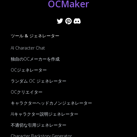
OCMaker
ツール & ジェネレーター
AI Character Chat
独自のOCメーカーを作成
OCジェネレーター
ランダム OC ジェネレーター
OCクリエイター
キャラクターヘッドカノンジェネレーター
AIキャラクター説明ジェネレーター
不適切な引用ジェネレーター
Character Backstory Generator