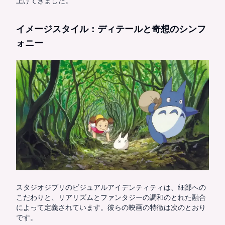
上げてきました。
イメージスタイル：ディテールと奇想のシンフ
ォニー
スタジオジブリのビジュアルアイデンティティは、細部への
こだわりと、リアリズムとファンタジーの調和のとれた融合
によって定義されています。彼らの映画の特徴は次のとおり
です。