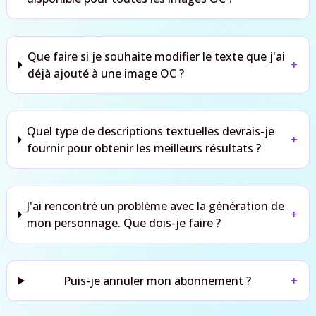
Que faire si je souhaite modifier le texte que j'ai
+
déjà ajouté à une image OC ?
Quel type de descriptions textuelles devrais-je
+
fournir pour obtenir les meilleurs résultats ?
J'ai rencontré un problème avec la génération de
+
mon personnage. Que dois-je faire ?
Puis-je annuler mon abonnement ?
+