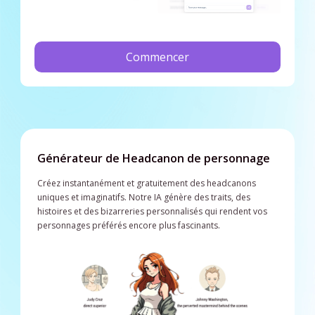
Commencer
Générateur de Headcanon de personnage
Créez instantanément et gratuitement des headcanons
uniques et imaginatifs. Notre IA génère des traits, des
histoires et des bizarreries personnalisés qui rendent vos
personnages préférés encore plus fascinants.