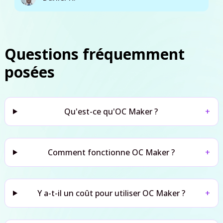
Questions fréquemment
posées
Qu'est-ce qu'OC Maker ?
+
Comment fonctionne OC Maker ?
+
Y a-t-il un coût pour utiliser OC Maker ?
+