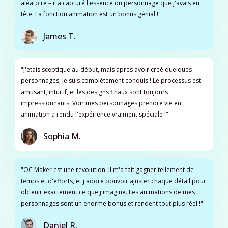
aléatoire – il a capturé l'essence du personnage que j'avais en
tête. La fonction animation est un bonus génial !"
James T.
"J'étais sceptique au début, mais après avoir créé quelques
personnages, je suis complètement conquis ! Le processus est
amusant, intuitif, et les designs finaux sont toujours
impressionnants. Voir mes personnages prendre vie en
animation a rendu l'expérience vraiment spéciale !"
Sophia M.
"OC Maker est une révolution. Il m'a fait gagner tellement de
temps et d'efforts, et j'adore pouvoir ajuster chaque détail pour
obtenir exactement ce que j'imagine. Les animations de mes
personnages sont un énorme bonus et rendent tout plus réel !"
Daniel R.