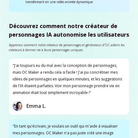
transformant en une vidéo animée dynamique.
Découvrez comment notre créateur de
personnages IA autonomise les utilisateurs
Apprenez comment notre créateur de personnages et générateur d'OC aident les
créateurs à donner vie à leurs personnages uniques.
"J'ai toujours eu du mal avec la conception de personnages,
mais OC Maker a rendu cela si facile ! J'ai pu concrétiser mes
idées de personnages en quelques minutes, et les suggestions
de l'IA étaient parfaites. Voir mon personnage prendre vie en
animation était tout simplement incroyable !"
Emma L.
"En tant qu'écrivain, je voulais un outil qui m'aide à visualiser
mes personnages. OC Maker n'a pas juste créé une image