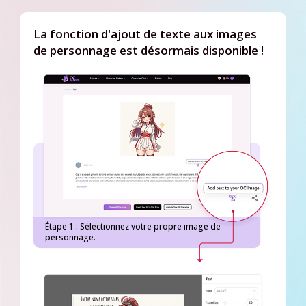
La fonction d'ajout de texte aux images
de personnage est désormais disponible !
Étape 1 : Sélectionnez votre propre image de
personnage.