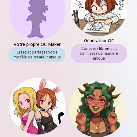
Générateur OC
Votre propre OC Maker
Concevez librement,
Créez et partagez votre
définissez de manière
modèle de créateur unique
unique