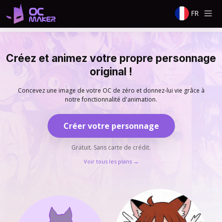
FR
Créez et animez votre propre personnage
original !
Concevez une image de votre OC de zéro et donnez-lui vie grâce à
notre fonctionnalité d'animation.
Créer votre personnage
Gratuit. Sans carte de crédit.
Voir tous les plans
→