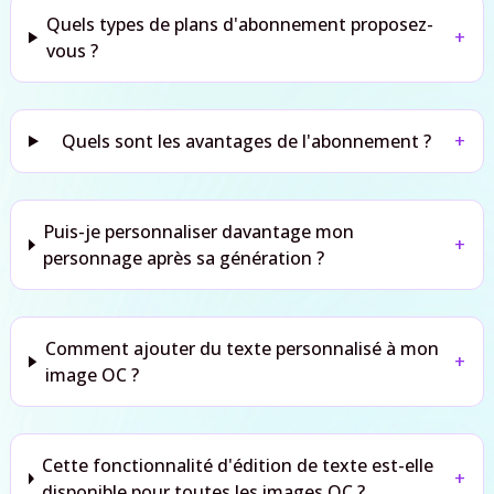
Quels types de plans d'abonnement proposez-
+
vous ?
Quels sont les avantages de l'abonnement ?
+
Puis-je personnaliser davantage mon
+
personnage après sa génération ?
Comment ajouter du texte personnalisé à mon
+
image OC ?
Cette fonctionnalité d'édition de texte est-elle
+
disponible pour toutes les images OC ?