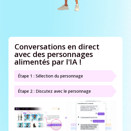
Conversations en direct
avec des personnages
alimentés par l'IA !
Étape 1 : Sélection du personnage
Étape 2 : Discutez avec le personnage