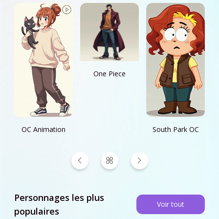
One Piece
OC Animation
South Park OC
Personnages les plus
Voir tout
populaires