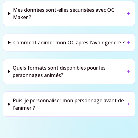
Mes données sont-elles sécurisées avec OC
+
Maker ?
Comment animer mon OC après l'avoir généré ?
+
Quels formats sont disponibles pour les
+
personnages animés?
Puis-je personnaliser mon personnage avant de
+
l'animer ?