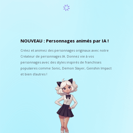
NOUVEAU : Personnages animés par IA !
Créez et animez des personnages originaux avec notre
Créateur de personnages IA. Donnez vie à vos
personnages avec des styles inspirés de franchises
populaires comme Sonic, Demon Slayer, Genshin Impact
et bien d'autres !