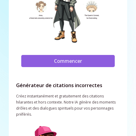
Commencer
Générateur de citations incorrectes
Créez instantanément et gratuitement des citations
hilarantes et hors contexte. Notre IA génère des moments
drôles et des dialogues spirituels pour vos personnages
préférés.