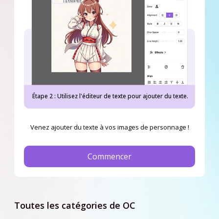
Étape 2 : Utilisez l'éditeur de texte pour ajouter du texte.
Venez ajouter du texte à vos images de personnage !
Commencer
Toutes les catégories de OC