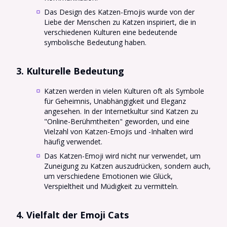
Das Design des Katzen-Emojis wurde von der
Liebe der Menschen zu Katzen inspiriert, die in
verschiedenen Kulturen eine bedeutende
symbolische Bedeutung haben.
3. Kulturelle Bedeutung
Katzen werden in vielen Kulturen oft als Symbole
für Geheimnis, Unabhängigkeit und Eleganz
angesehen. In der Internetkultur sind Katzen zu
"Online-Berühmtheiten" geworden, und eine
Vielzahl von Katzen-Emojis und -Inhalten wird
häufig verwendet.
Das Katzen-Emoji wird nicht nur verwendet, um
Zuneigung zu Katzen auszudrücken, sondern auch,
um verschiedene Emotionen wie Glück,
Verspieltheit und Müdigkeit zu vermitteln.
4. Vielfalt der Emoji Cats