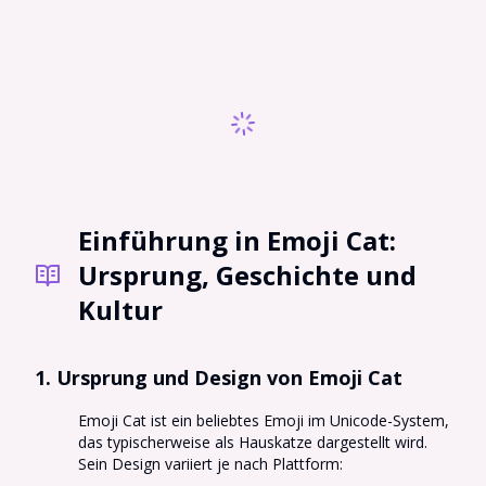
Einführung in Emoji Cat:
Ursprung, Geschichte und
Kultur
1. Ursprung und Design von Emoji Cat
Emoji Cat ist ein beliebtes Emoji im Unicode-System,
das typischerweise als Hauskatze dargestellt wird.
Sein Design variiert je nach Plattform: