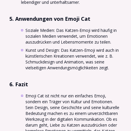
lebendiger und unterhaltsamer.
5. Anwendungen von Emoji Cat
Soziale Medien: Das Katzen-Emoji wird häufig in
sozialen Medien verwendet, um Emotionen
auszudrücken und Lebensmomente zu teilen.
Kunst und Design: Das Katzen-Emoji wird auch in
künstlerischen Kreationen verwendet, wie z. B.
Schmuckdesign und Animation, was seine
vielseitigen Anwendungsmöglichkeiten zeigt.
6. Fazit
Emoji Cat ist nicht nur ein einfaches Emoji,
sondern ein Träger von Kultur und Emotionen.
Sein Design, seine Geschichte und seine kulturelle
Bedeutung machen es zu einem unverzichtbaren
Werkzeug in der digitalen Kommunikation. Ob es
darum geht, Liebe zu Katzen auszudrücken oder
komplexe Emotionen zu vermitteln, das Katzen-