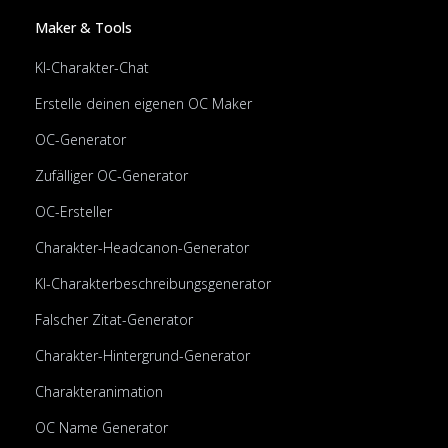
Maker & Tools
KI-Charakter-Chat
Erstelle deinen eigenen OC Maker
OC-Generator
Zufälliger OC-Generator
OC-Ersteller
Charakter-Headcanon-Generator
KI-Charakterbeschreibungsgenerator
Falscher Zitat-Generator
Charakter-Hintergrund-Generator
Charakteranimation
OC Name Generator