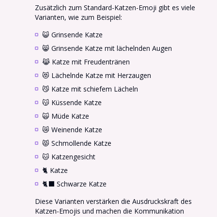
Zusätzlich zum Standard-Katzen-Emoji gibt es viele
Varianten, wie zum Beispiel:
😺 Grinsende Katze
😸 Grinsende Katze mit lächelnden Augen
😹 Katze mit Freudentränen
😻 Lächelnde Katze mit Herzaugen
😼 Katze mit schiefem Lächeln
😽 Küssende Katze
🙀 Müde Katze
😿 Weinende Katze
😾 Schmollende Katze
🐱 Katzengesicht
🐈 Katze
🐈⬛ Schwarze Katze
Diese Varianten verstärken die Ausdruckskraft des
Katzen-Emojis und machen die Kommunikation