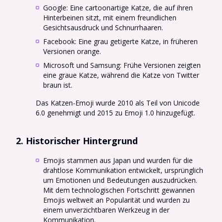
Google: Eine cartoonartige Katze, die auf ihren
Hinterbeinen sitzt, mit einem freundlichen
Gesichtsausdruck und Schnurrhaaren.
Facebook: Eine grau getigerte Katze, in früheren
Versionen orange.
Microsoft und Samsung: Frühe Versionen zeigten
eine graue Katze, während die Katze von Twitter
braun ist.
Das Katzen-Emoji wurde 2010 als Teil von Unicode
6.0 genehmigt und 2015 zu Emoji 1.0 hinzugefügt.
2. Historischer Hintergrund
Emojis stammen aus Japan und wurden für die
drahtlose Kommunikation entwickelt, ursprünglich
um Emotionen und Bedeutungen auszudrücken.
Mit dem technologischen Fortschritt gewannen
Emojis weltweit an Popularität und wurden zu
einem unverzichtbaren Werkzeug in der
Kommunikation.