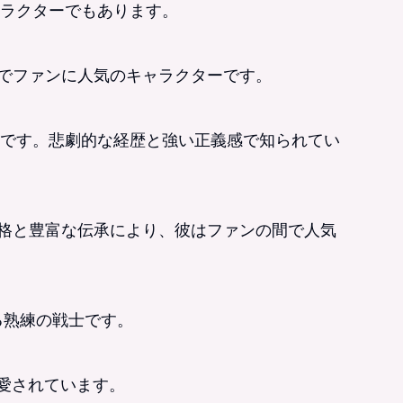
ラクターでもあります。
力でファンに人気のキャラクターです。
です。悲劇的な経歴と強い正義感で知られてい
性格と豊富な伝承により、彼はファンの間で人気
とる熟練の戦士です。
に愛されています。