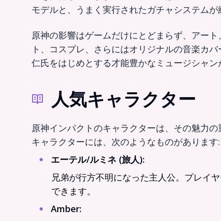
モデルと、うまく実行されたガチャシステムが
原神の影響はゲームだけにとどまらず、アート
ト、コスプレ、さらにはオリジナルの音楽カバ
仁氏をはじめとする才能豊かなミュージシャン
人気キャラクター
原神インパクトのキャラクターは、その魅力の
キャラクターには、次のようなものがあります:
エーテル/ルミネ (旅人)
:
兄弟が行方不明になった主人公。プレイヤ
できます。
Amber
: