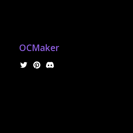
OCMaker