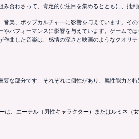
組み合わさって、肯定的な注目を集めるとともに、批判
、音楽、ポップカルチャーに影響を与えています。その
ーやパフォーマンスに影響を与えています。ゲームでは
が作曲した音楽は、感情の深さと映画のようなクオリテ
重要な部分です。それぞれに個性があり、属性能力と特
ーは、エーテル（男性キャラクター）またはルミネ（女