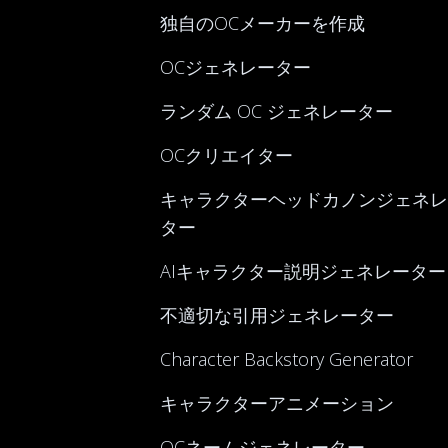
独自のOCメーカーを作成
OCジェネレーター
ランダム OC ジェネレーター
OCクリエイター
キャラクターヘッドカノンジェネレ
ター
AIキャラクター説明ジェネレーター
不適切な引用ジェネレーター
Character Backstory Generator
キャラクターアニメーション
OCネームジェネレーター