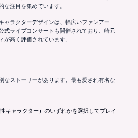
的な注目を集めています。
キャラクターデザインは、幅広いファンアー
公式ライブコンサートも開催されており、崎元
ィが高く評価されています。
別なストーリーがあります。最も愛され有名な
性キャラクター）のいずれかを選択してプレイ