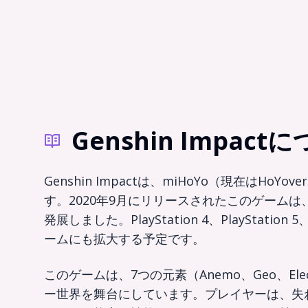
Genshin Impact
Genshin Impactは、miHoYo（現在
す。2020年9月にリリースされたこのゲーム
発展しました。PlayStation 4、PlayStat
ームにも拡大する予定です。
このゲームは、7つの元素（Anemo、Geo、Elec
ー世界を舞台にしています。プレイヤーは、失わ